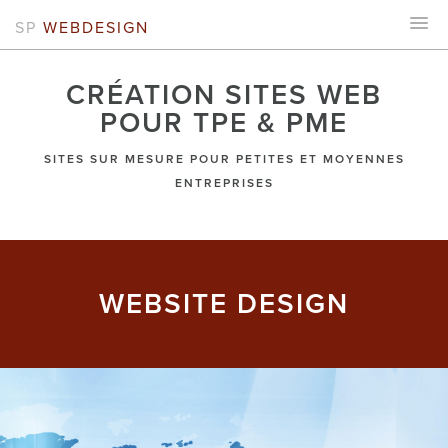
SP
WEBDESIGN
CRÉATION SITES WEB
POUR TPE & PME
SITES SUR MESURE POUR PETITES ET MOYENNES
ENTREPRISES
WEBSITE DESIGN