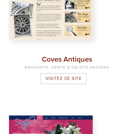
Coves Antiques
BROCANTE, VENTE D'OBJETS ANCIENS
VISITEZ CE SITE