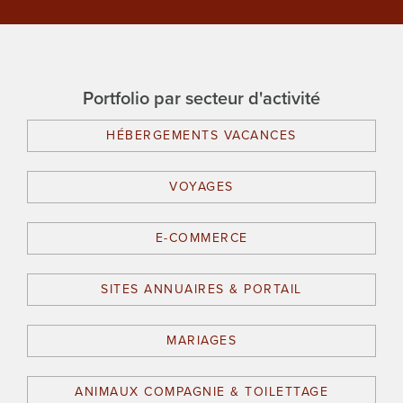
Portfolio par secteur d'activité
HÉBERGEMENTS VACANCES
VOYAGES
E-COMMERCE
SITES ANNUAIRES & PORTAIL
MARIAGES
ANIMAUX COMPAGNIE & TOILETTAGE