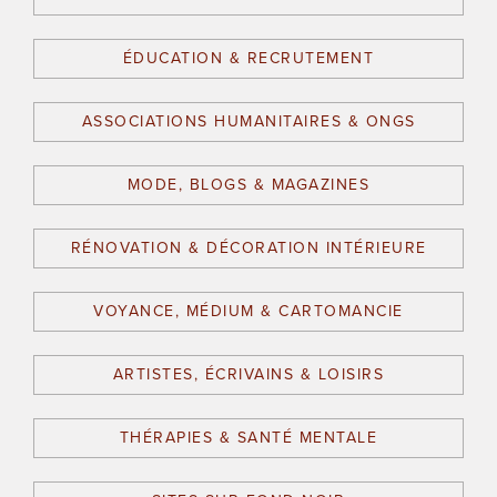
ÉDUCATION & RECRUTEMENT
ASSOCIATIONS HUMANITAIRES & ONGS
MODE, BLOGS & MAGAZINES
RÉNOVATION & DÉCORATION INTÉRIEURE
VOYANCE, MÉDIUM & CARTOMANCIE
ARTISTES, ÉCRIVAINS & LOISIRS
THÉRAPIES & SANTÉ MENTALE