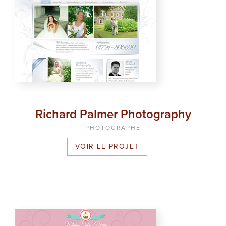
Richard Palmer Photography
PHOTOGRAPHE
VOIR LE PROJET