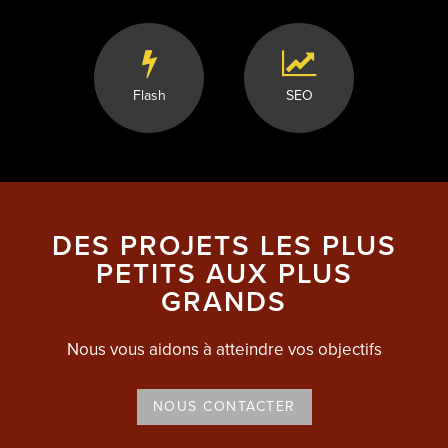
Flash
SEO
DES PROJETS LES PLUS
PETITS AUX PLUS
GRANDS
Nous vous aidons à atteindre vos objectifs
NOUS CONTACTER