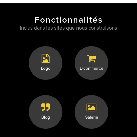
Fonctionnalités
Inclus dans les sites que nous construisons
Logo
E-commerce
Blog
Galerie