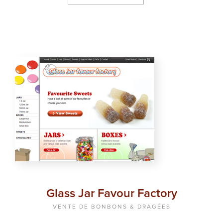
Glass Jar Favour Factory
VENTE DE BONBONS & DRAGÉES