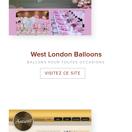
West London Balloons
BALLONS POUR TOUTES OCCASIONS
VISITEZ CE SITE