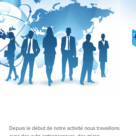
Depuis le début de notre activité nous travaillons