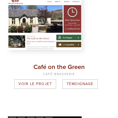
Café on the Green
CAFÉ BRASSERIE
VOIR LE PROJET
TÉMOIGNAGE