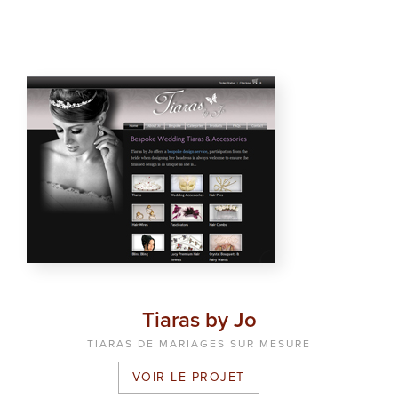
Tiaras by Jo
TIARAS DE MARIAGES SUR MESURE
VOIR LE PROJET