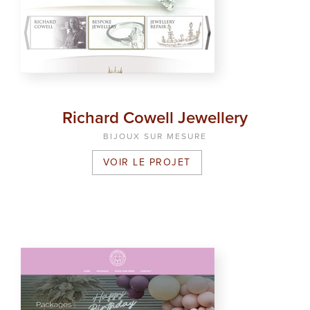
Richard Cowell Jewellery
BIJOUX SUR MESURE
VOIR LE PROJET