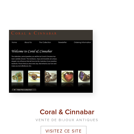
Coral & Cinnabar
VENTE DE BIJOUX ANTIQUES
VISITEZ CE SITE