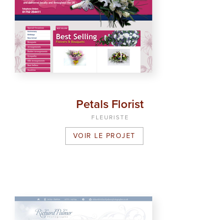
Petals Florist
FLEURISTE
VOIR LE PROJET