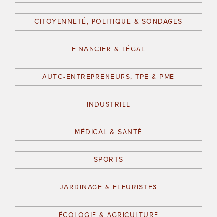
CITOYENNETÉ, POLITIQUE & SONDAGES
FINANCIER & LÉGAL
AUTO-ENTREPRENEURS, TPE & PME
INDUSTRIEL
MÉDICAL & SANTÉ
SPORTS
JARDINAGE & FLEURISTES
ÉCOLOGIE & AGRICULTURE