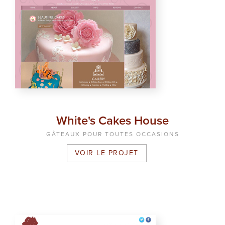
White's Cakes House
GÂTEAUX POUR TOUTES OCCASIONS
VOIR LE PROJET