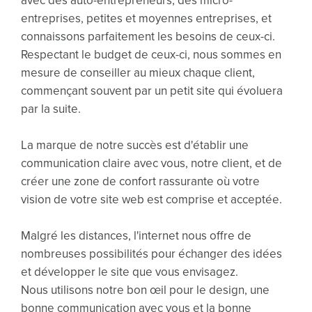
avec des auto-entrepreneurs, des micro-
entreprises, petites et moyennes entreprises, et
connaissons parfaitement les besoins de ceux-ci.
Respectant le budget de ceux-ci, nous sommes en
mesure de conseiller au mieux chaque client,
commençant souvent par un petit site qui évoluera
par la suite.
La marque de notre succès est d'établir une
communication claire avec vous, notre client, et de
créer une zone de confort rassurante où votre
vision de votre site web est comprise et acceptée.
Malgré les distances, l'internet nous offre de
nombreuses possibilités pour échanger des idées
et développer le site que vous envisagez.
Nous utilisons notre bon œil pour le design, une
bonne communication avec vous et la bonne