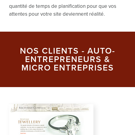
quantité de temps de planification pour que vos
attentes pour votre site deviennent réalité.
NOS CLIENTS - AUTO-
ENTREPRENEURS &
MICRO ENTREPRISES