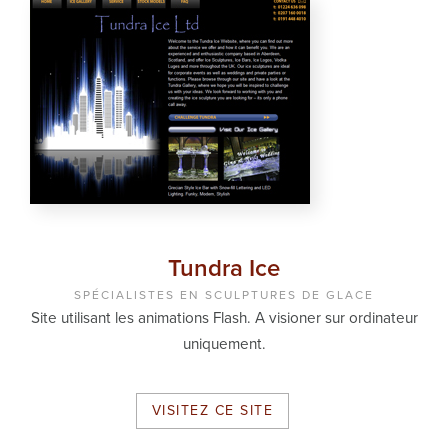
Tundra Ice
SPÉCIALISTES EN SCULPTURES DE GLACE
Site utilisant les animations Flash. A visioner sur ordinateur
uniquement.
VISITEZ CE SITE