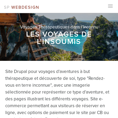
SP
WEBDESIGN
Voyages Thérapeutiques dans l'Inconnu
LES VOYAGES DE
L'INSOUMIS
Site Drupal pour voyages d'aventures à but
thérapeutique et découverte de soi, type "Rendez-
vous en terre inconnue", avec une imagerie
sélectionnée pour représenter ce type d'aventure, et
des pages illustrant les différents voyages. Site e-
commerce permettant aux visiteurs de réserver en
ligne, avec options de paiement sur le site par CB ou