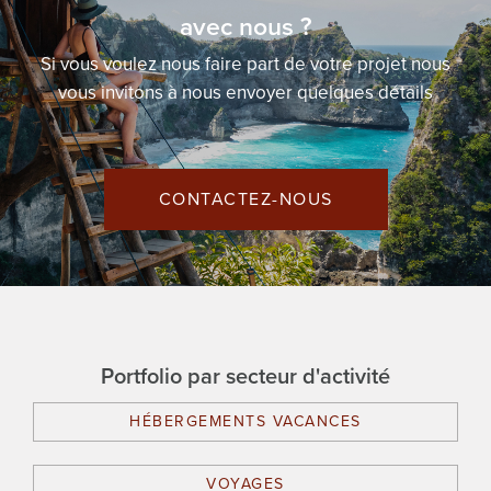
avec nous ?
Si vous voulez nous faire part de votre projet nous
vous invitons à nous envoyer quelques détails
CONTACTEZ-NOUS
Portfolio par secteur d'activité
HÉBERGEMENTS VACANCES
VOYAGES