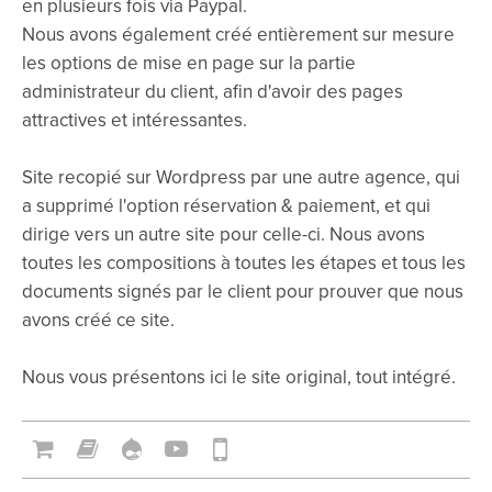
en plusieurs fois via Paypal.
Nous avons également créé entièrement sur mesure
les options de mise en page sur la partie
administrateur du client, afin d'avoir des pages
attractives et intéressantes.
Site recopié sur Wordpress par une autre agence, qui
a supprimé l'option réservation & paiement, et qui
dirige vers un autre site pour celle-ci. Nous avons
toutes les compositions à toutes les étapes et tous les
documents signés par le client pour prouver que nous
avons créé ce site.
Nous vous présentons ici le site original, tout intégré.