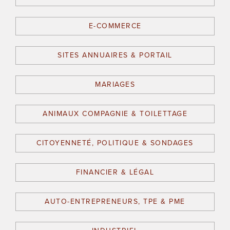
E-COMMERCE
SITES ANNUAIRES & PORTAIL
MARIAGES
ANIMAUX COMPAGNIE & TOILETTAGE
CITOYENNETÉ, POLITIQUE & SONDAGES
FINANCIER & LÉGAL
AUTO-ENTREPRENEURS, TPE & PME