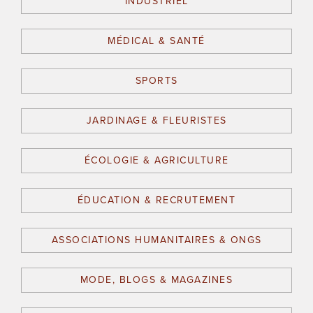
INDUSTRIEL
MÉDICAL & SANTÉ
SPORTS
JARDINAGE & FLEURISTES
ÉCOLOGIE & AGRICULTURE
ÉDUCATION & RECRUTEMENT
ASSOCIATIONS HUMANITAIRES & ONGS
MODE, BLOGS & MAGAZINES