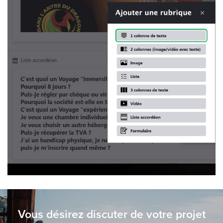
Vous désirez discuter de votre projet