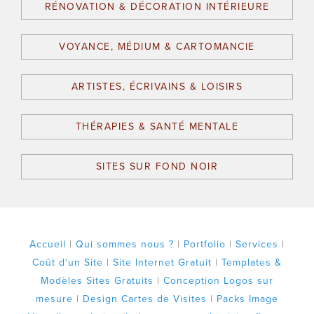
RÉNOVATION & DÉCORATION INTÉRIEURE
VOYANCE, MÉDIUM & CARTOMANCIE
ARTISTES, ÉCRIVAINS & LOISIRS
THÉRAPIES & SANTÉ MENTALE
SITES SUR FOND NOIR
Accueil
|
Qui sommes nous ?
|
Portfolio
|
Services
|
Coût d'un Site
|
Site Internet Gratuit
|
Templates &
Modèles Sites Gratuits
|
Conception Logos sur
mesure
|
Design Cartes de Visites
|
Packs Image