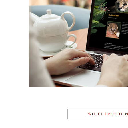
PROJET PRÉCÉDE