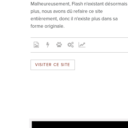
Malheureusement, Flash n'existant désormais
plus, nous avons dû refaire ce site
entièrement, donc il n'existe plus dans sa
forme originale.
VISITER CE SITE