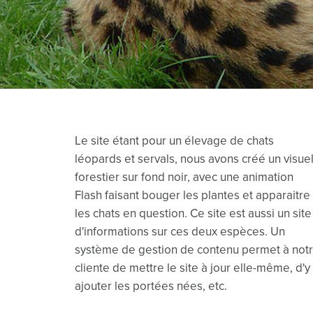
Le site étant pour un élevage de chats
léopards et servals, nous avons créé un visue
forestier sur fond noir, avec une animation
Flash faisant bouger les plantes et apparaitre
les chats en question. Ce site est aussi un site
d'informations sur ces deux espèces. Un
système de gestion de contenu permet à not
cliente de mettre le site à jour elle-même, d'y
ajouter les portées nées, etc.