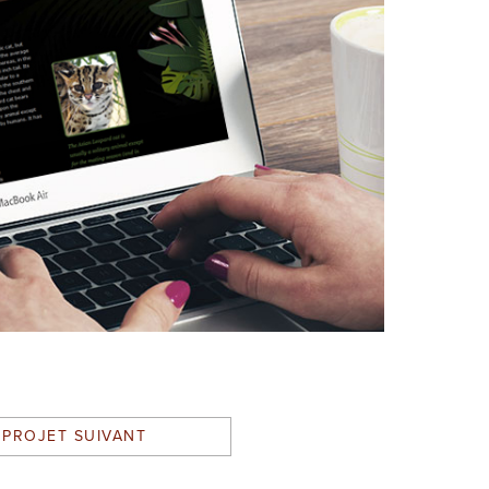
PROJET SUIVANT