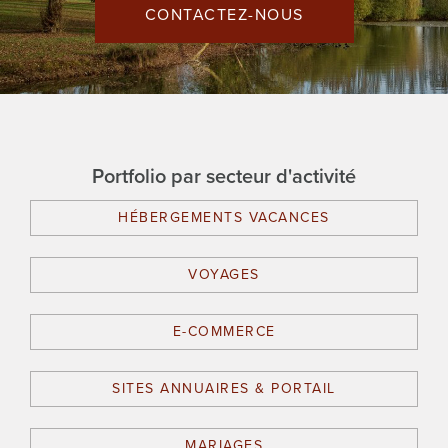
CONTACTEZ-NOUS
Portfolio par secteur d'activité
HÉBERGEMENTS VACANCES
VOYAGES
E-COMMERCE
SITES ANNUAIRES & PORTAIL
MARIAGES