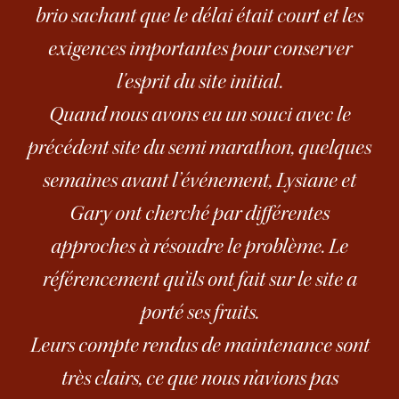
brio sachant que le délai était court et les
exigences importantes pour conserver
l'esprit du site initial.
Quand nous avons eu un souci avec le
précédent site du semi marathon, quelques
semaines avant l’événement, Lysiane et
Gary ont cherché par différentes
approches à résoudre le problème. Le
référencement qu’ils ont fait sur le site a
porté ses fruits.
Leurs compte rendus de maintenance sont
très clairs, ce que nous n’avions pas