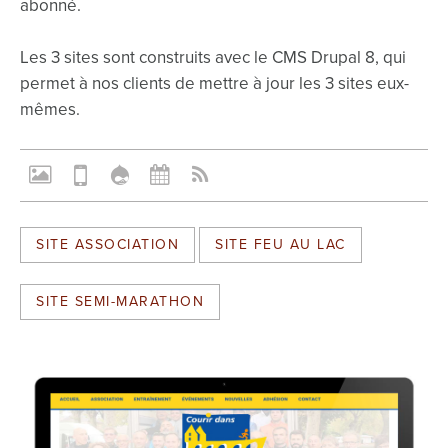
abonné.
Les 3 sites sont construits avec le CMS Drupal 8, qui
permet à nos clients de mettre à jour les 3 sites eux-
mêmes.
SITE ASSOCIATION
SITE FEU AU LAC
SITE SEMI-MARATHON