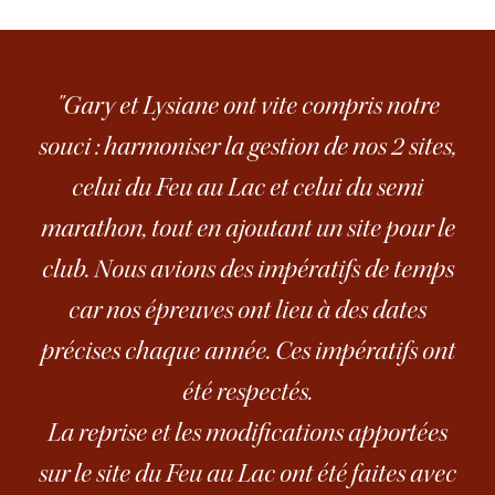
"Gary et Lysiane ont vite compris notre
souci : harmoniser la gestion de nos 2 sites,
celui du Feu au Lac et celui du semi
marathon, tout en ajoutant un site pour le
club. Nous avions des impératifs de temps
car nos épreuves ont lieu à des dates
précises chaque année. Ces impératifs ont
été respectés.
La reprise et les modifications apportées
sur le site du Feu au Lac ont été faites avec