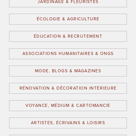
JARDINAGE & FLEURISTES
ÉCOLOGIE & AGRICULTURE
ÉDUCATION & RECRUTEMENT
ASSOCIATIONS HUMANITAIRES & ONGS
MODE, BLOGS & MAGAZINES
RÉNOVATION & DÉCORATION INTÉRIEURE
VOYANCE, MÉDIUM & CARTOMANCIE
ARTISTES, ÉCRIVAINS & LOISIRS