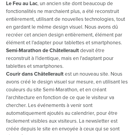
Le Feu au Lac
, un ancien site dont beaucoup de
fonctionalités ne marchaient plus, a été reconstruit
entièrement, utilisant de nouvelles technologies, tout
en gardant le même design visuel. Nous avons dû
recréer cet ancien design entièrement, élément par
élément et l'adapter pour tablettes et smartphones.
Semi-Marathon de Châtellerault
devait être
reconstruit à l'identique, mais en l'adaptant pour
tablettes et smartphones.
Courir dans Châtellerault
est un nouveau site. Nous
avons créé le design visuel sur mesure, en utilisant les
couleurs du site Semi-Marathon, et en créant
l'architecture en fonction de ce que le visiteur va
chercher. Les événements à venir sont
automatiquement ajoutés au calendrier, pour être
facilement visibles aux visiteurs. La newsletter est
créée depuis le site en envoyée à ceux qui se sont