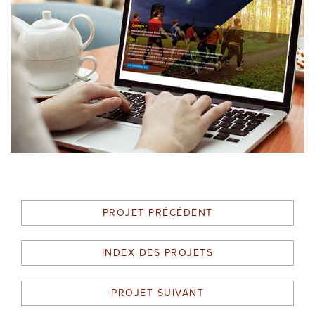
PROJET PRÉCÉDENT
INDEX DES PROJETS
PROJET SUIVANT