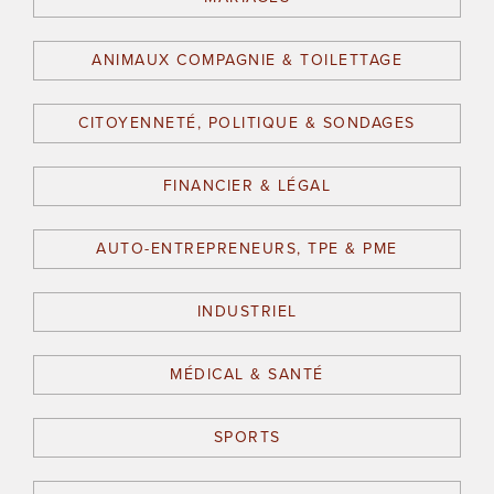
ANIMAUX COMPAGNIE & TOILETTAGE
CITOYENNETÉ, POLITIQUE & SONDAGES
FINANCIER & LÉGAL
AUTO-ENTREPRENEURS, TPE & PME
INDUSTRIEL
MÉDICAL & SANTÉ
SPORTS